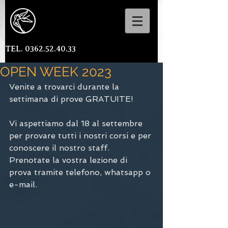
TEL. 0362.52.40.33
OPEN WEEK 2023
Venite a trovarci durante la 
settimana di prove GRATUITE!
Vi aspettiamo dal 18 al settembre 
per provare tutti i nostri corsi e per 
conoscere il nostro staff. 
Prenotate la vostra lezione di 
prova tramite telefono, whatsapp o 
e-mail. 