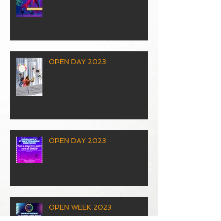
OPEN DAY 2023
OPEN DAY 2023
OPEN WEEK 2023