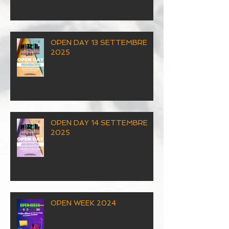
OPEN DAY 13 SETTEMBRE
2025
OPEN DAY 14 SETTEMBRE
2025
OPEN WEEK 2024